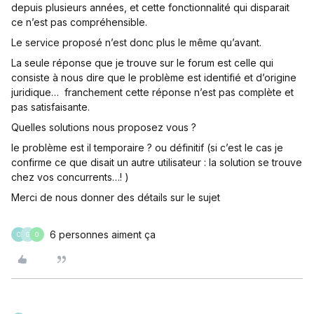
depuis plusieurs années, et cette fonctionnalité qui disparait
ce n’est pas compréhensible.
Le service proposé n’est donc plus le même qu’avant.
La seule réponse que je trouve sur le forum est celle qui
consiste à nous dire que le problème est identifié et d’origine
juridique… franchement cette réponse n’est pas complète et
pas satisfaisante.
Quelles solutions nous proposez vous ?
le problème est il temporaire ? ou définitif (si c’est le cas je
confirme ce que disait un autre utilisateur : la solution se trouve
chez vos concurrents…! )
Merci de nous donner des détails sur le sujet
6 personnes aiment ça
C
G
O