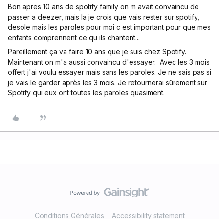
Bon apres 10 ans de spotify family on m avait convaincu de
passer a deezer, mais la je crois que vais rester sur spotify,
desole mais les paroles pour moi c est important pour que mes
enfants comprennent ce qu ils chantent...
Pareillement ça va faire 10 ans que je suis chez Spotify.
Maintenant on m'a aussi convaincu d'essayer. Avec les 3 mois
offert j'ai voulu essayer mais sans les paroles. Je ne sais pas si
je vais le garder après les 3 mois. Je retournerai sûrement sur
Spotify qui eux ont toutes les paroles quasiment.
Conditions Générales
Accessibility statement