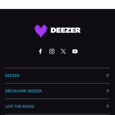
+
DEEZER
+
DÉCOUVRIR DEEZER
+
LIVE THE MUSIC