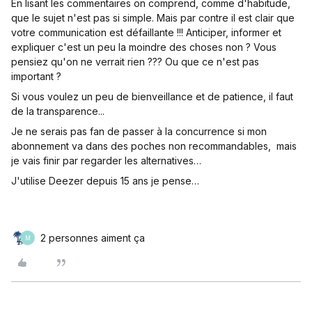
En lisant les commentaires on comprend, comme d'habitude,
que le sujet n'est pas si simple. Mais par contre il est clair que
votre communication est défaillante !!! Anticiper, informer et
expliquer c'est un peu la moindre des choses non ? Vous
pensiez qu'on ne verrait rien ??? Ou que ce n'est pas
important ?
Si vous voulez un peu de bienveillance et de patience, il faut
de la transparence...
Je ne serais pas fan de passer à la concurrence si mon
abonnement va dans des poches non recommandables, mais
je vais finir par regarder les alternatives…
J'utilise Deezer depuis 15 ans je pense…
2 personnes aiment ça
M