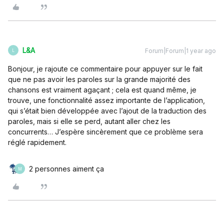
L&A
Forum|Forum|1 year ago
L
Bonjour, je rajoute ce commentaire pour appuyer sur le fait
que ne pas avoir les paroles sur la grande majorité des
chansons est vraiment agaçant ; cela est quand même, je
trouve, une fonctionnalité assez importante de l’application,
qui s’était bien développée avec l’ajout de la traduction des
paroles, mais si elle se perd, autant aller chez les
concurrents… J’espère sincèrement que ce problème sera
réglé rapidement.
2 personnes aiment ça
M