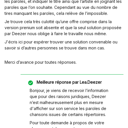
les paroles, et indiquer le titre ainsi que l’artiste en joignant les
paroles que l’on souhaite. Cependant au vue du nombre de
tires manquant les paroles, cela relève de l’impossible.
Je trouve cela très culotté qu’une offre comprise dans la
version prenium soit absente et que la seul solution proposée
par Deezer nous oblige à faire le travaille nous même.
J'écris ici pour espérer trouver une solution convenable ou
savoir si d’autres personnes se trouve dans mon cas.
Merci d’avance pour toutes réponses.
Meilleure réponse par
Lea.Deezer
Bonjour, je viens de recevoir l’information
que pour des raisons juridiques, Deezer
n’est malheureusement plus en mesure
d'afficher sur son service les paroles de
chansons issues de certains répertoires.
Pour toute demande à propos de votre