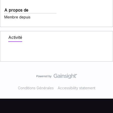
A propos de
Membre depuis
Activité
Conditions Générales
Accessibility statement