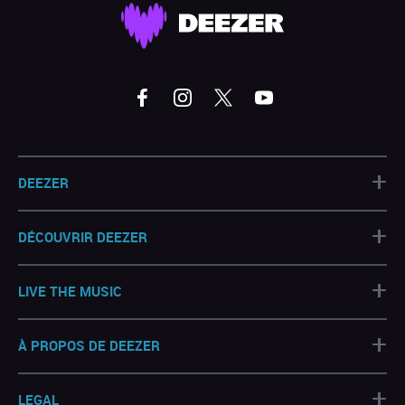
+
DEEZER
+
DÉCOUVRIR DEEZER
+
LIVE THE MUSIC
+
À PROPOS DE DEEZER
+
LEGAL