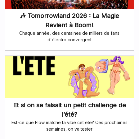
🎶 Tomorrowland 2026 : La Magie
Revient à Boom!
Chaque année, des centaines de milliers de fans
d'électro convergent
Et si on se faisait un petit challenge de
l’été?
Est-ce que Flow matche ta vibe cet été? Ces prochaines
semaines, on va tester