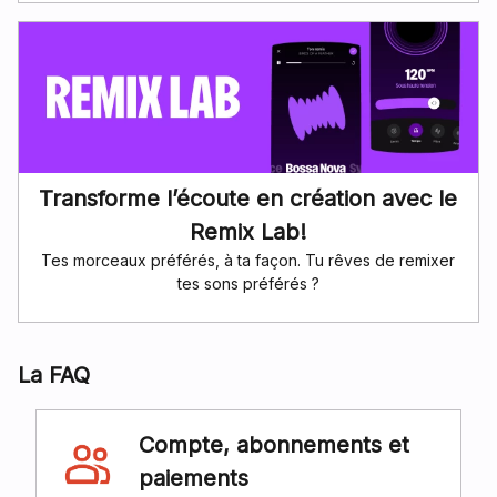
Transforme l’écoute en création avec le
Remix Lab!
Tes morceaux préférés, à ta façon. Tu rêves de remixer
tes sons préférés ?
La FAQ
Compte, abonnements et
paiements