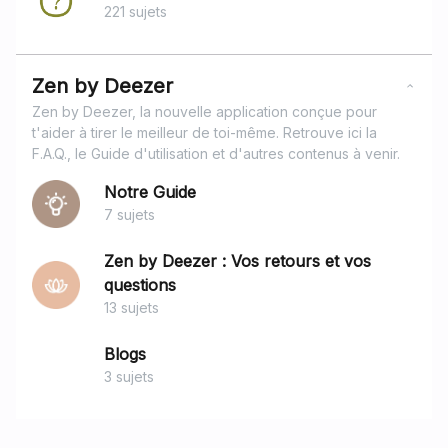
221 sujets
Zen by Deezer
Zen by Deezer, la nouvelle application conçue pour
t'aider à tirer le meilleur de toi-même. Retrouve ici la
F.A.Q., le Guide d'utilisation et d'autres contenus à venir.
Notre Guide
7 sujets
Zen by Deezer : Vos retours et vos
questions
13 sujets
Blogs
3 sujets