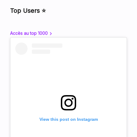
Top Users ⭐
Accès au top 1000
View this post on Instagram