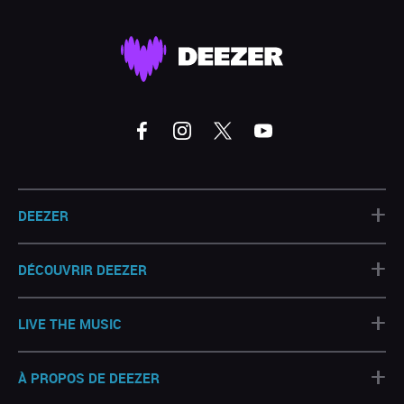
+
DEEZER
+
DÉCOUVRIR DEEZER
+
LIVE THE MUSIC
+
À PROPOS DE DEEZER