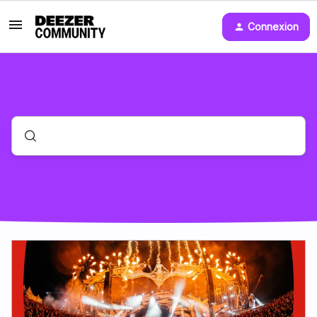
Connexion