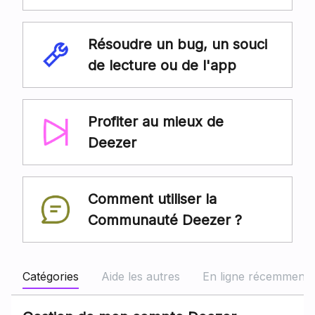
Résoudre un bug, un souci
de lecture ou de l'app
Profiter au mieux de
Deezer
Comment utiliser la
Communauté Deezer ?
Catégories
Aide les autres
En ligne récemment