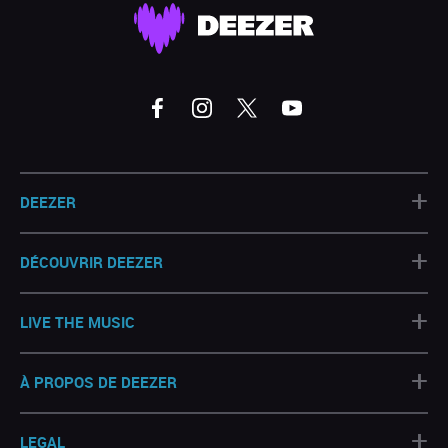
+
DEEZER
+
DÉCOUVRIR DEEZER
+
LIVE THE MUSIC
+
À PROPOS DE DEEZER
+
LEGAL