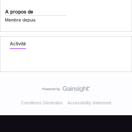
A propos de
Membre depuis
Activité
Conditions Générales
Accessibility statement