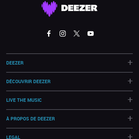
+
DEEZER
+
DÉCOUVRIR DEEZER
+
LIVE THE MUSIC
+
À PROPOS DE DEEZER
+
LEGAL