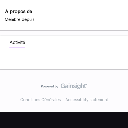
A propos de
Membre depuis
Activité
Conditions Générales
Accessibility statement