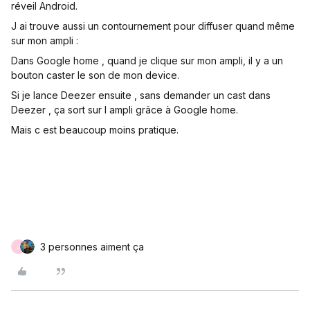
réveil Android.
J ai trouve aussi un contournement pour diffuser quand même
sur mon ampli :
Dans Google home , quand je clique sur mon ampli, il y a un
bouton caster le son de mon device.
Si je lance Deezer ensuite , sans demander un cast dans
Deezer , ça sort sur l ampli grâce à Google home.
Mais c est beaucoup moins pratique.
3 personnes aiment ça
J