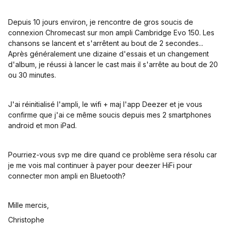
Depuis 10 jours environ, je rencontre de gros soucis de
connexion Chromecast sur mon ampli Cambridge Evo 150. Les
chansons se lancent et s'arrêtent au bout de 2 secondes...
Après généralement une dizaine d'essais et un changement
d'album, je réussi à lancer le cast mais il s'arrête au bout de 20
ou 30 minutes.
J'ai réinitialisé l'ampli, le wifi + maj l'app Deezer et je vous
confirme que j'ai ce même soucis depuis mes 2 smartphones
android et mon iPad.
Pourriez-vous svp me dire quand ce problème sera résolu car
je me vois mal continuer à payer pour deezer HiFi pour
connecter mon ampli en Bluetooth?
Mille mercis,
Christophe