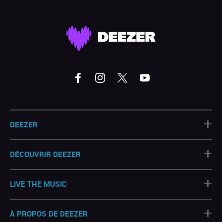
+
DEEZER
+
DÉCOUVRIR DEEZER
+
LIVE THE MUSIC
+
À PROPOS DE DEEZER