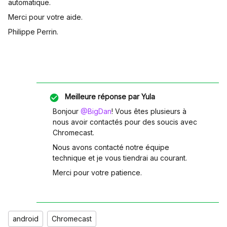
automatique.
Merci pour votre aide.
Philippe Perrin.
Meilleure réponse par
Yula
Bonjour
@BigDan
! Vous êtes plusieurs à
nous avoir contactés pour des soucis avec
Chromecast.
Nous avons contacté notre équipe
technique et je vous tiendrai au courant.
Merci pour votre patience.
android
Chromecast