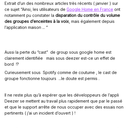
Extrait d’un des nombreux articles très récents ( janvier ) sur
ce sujet “Ainsi, les utilisateurs de
Google Home en France
ont
notamment pu constater la
disparation du contrôle du volume
des groupes d’enceintes à la voix
, mais également depuis
l’application maison ... “
Aussi la perte du “cast” de group sous google home est
clairement identifiée mais sous deezer est-ce un effet de
bord !?
Curieusement sous Spotify comme de coutume , le cast de
groupe fonctionne toujours ...le doute est permis .
Il ne reste plus qu’à espérer que les développeurs de l’appli
Deezer se mettent au travail plus rapidement que par le passé
et que le support arrête de nous occuper avec des essais non
pertinents ( j’ai un incident d’ouvert ) !