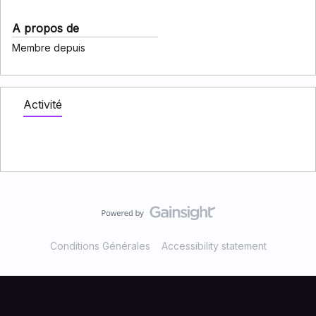
A propos de
Membre depuis
Activité
Conditions Générales
Accessibility statement