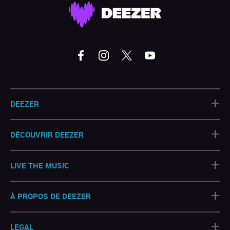
+
DEEZER
+
DÉCOUVRIR DEEZER
+
LIVE THE MUSIC
+
À PROPOS DE DEEZER
+
LEGAL