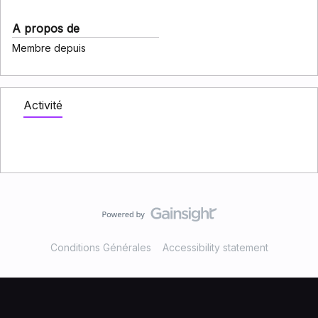
A propos de
Membre depuis
Activité
Conditions Générales
Accessibility statement