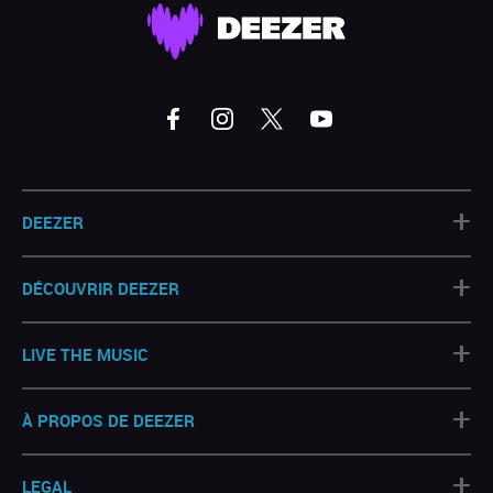
+
DEEZER
+
DÉCOUVRIR DEEZER
+
LIVE THE MUSIC
+
À PROPOS DE DEEZER
+
LEGAL