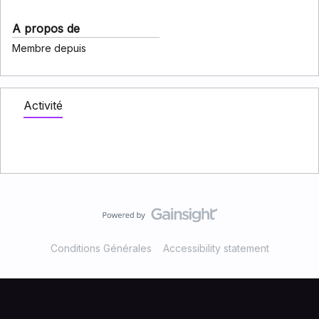
A propos de
Membre depuis
Activité
Conditions Générales
Accessibility statement