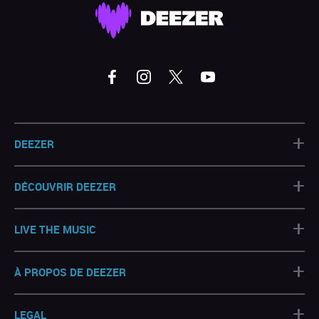
+
DEEZER
+
DÉCOUVRIR DEEZER
+
LIVE THE MUSIC
+
À PROPOS DE DEEZER
+
LEGAL