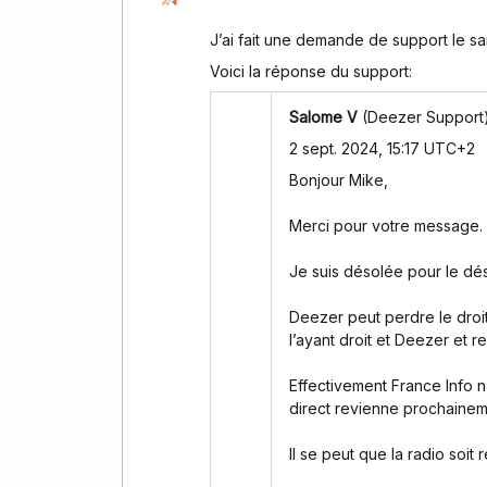
J’ai fait une demande de support le sa
Voici la réponse du support:
Salome V
(Deezer Support
2 sept. 2024, 15:17 UTC+2
Bonjour Mike,
Merci pour votre message.
Je suis désolée pour le dé
Deezer peut perdre le droit
l’ayant droit et Deezer et r
Effectivement France Info n
direct revienne prochainem
Il se peut que la radio soit