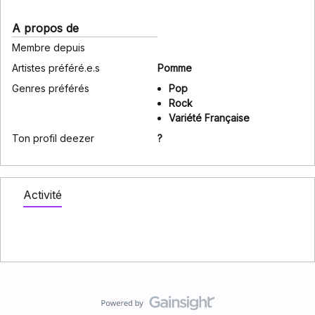
A propos de
Membre depuis
Artistes préféré.e.s
Pomme
Genres préférés
Pop
Rock
Variété Française
Ton profil deezer
?
Activité