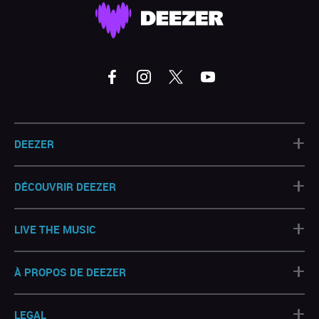
+
DEEZER
+
DÉCOUVRIR DEEZER
+
LIVE THE MUSIC
+
À PROPOS DE DEEZER
+
LEGAL