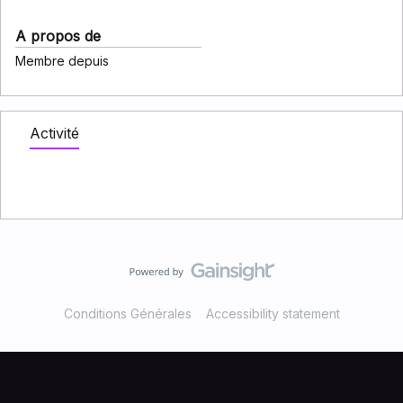
A propos de
Membre depuis
Activité
Conditions Générales
Accessibility statement