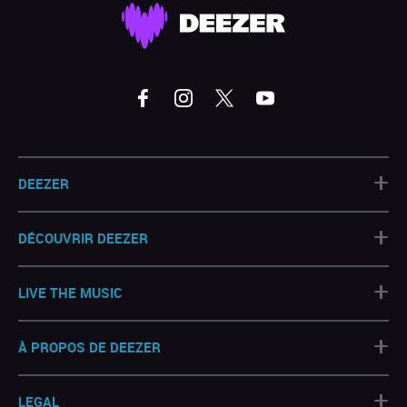
+
DEEZER
+
DÉCOUVRIR DEEZER
+
LIVE THE MUSIC
+
À PROPOS DE DEEZER
+
LEGAL