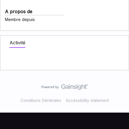
A propos de
Membre depuis
Activité
Conditions Générales
Accessibility statement