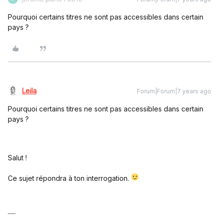
Pourquoi certains titres ne sont pas accessibles dans certain
pays ?
Leila
Forum|Forum|7 years ago
Pourquoi certains titres ne sont pas accessibles dans certain
pays ?
Salut !
Ce sujet répondra à ton interrogation.