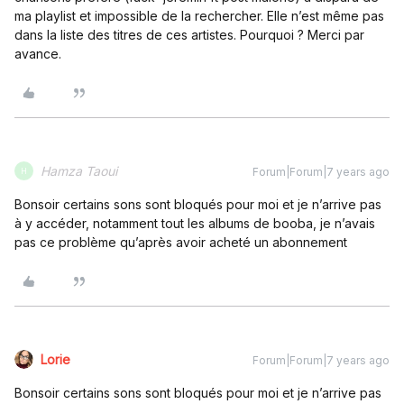
ma playlist et impossible de la rechercher. Elle n’est même pas
dans la liste des titres de ces artistes. Pourquoi ? Merci par
avance.
Hamza Taoui
Forum|Forum|7 years ago
H
Bonsoir certains sons sont bloqués pour moi et je n’arrive pas
à y accéder, notamment tout les albums de booba, je n’avais
pas ce problème qu’après avoir acheté un abonnement
Lorie
Forum|Forum|7 years ago
Bonsoir certains sons sont bloqués pour moi et je n’arrive pas