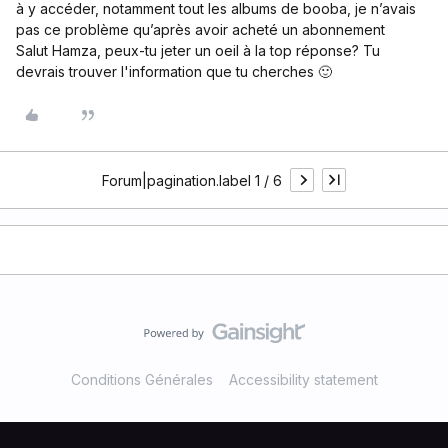
à y accéder, notamment tout les albums de booba, je n’avais
pas ce problème qu’après avoir acheté un abonnement
Salut Hamza, peux-tu jeter un oeil à la top réponse? Tu
devrais trouver l'information que tu cherches 🙂
Forum|pagination.label 1 / 6
Conditions Générales
Accessibility statement