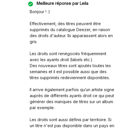
Meilleure réponse par
Leila
Bonjour ! :)
Effectivement, des titres peuvent être
supprimés du catalogue Deezer, en raison
des droits d'auteur. Ils apparaissent alors en
gris.
Les droits sont renégociés fréquemment
avec les ayants droit (labels etc.).
Des nouveaux titres sont ajoutés toutes les
semaines et il est possible aussi que des
titres supprimés redeviennent disponibles.
Il arrive également parfois qu’un artiste signe
auprès de différents ayants droit ce qui peut
générer des manques de titres sur un album
par exemple.
Les droits sont aussi définis par territoire. Si
un titre n'est pas disponible dans un pays en