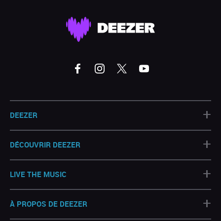
+
DEEZER
+
DÉCOUVRIR DEEZER
+
LIVE THE MUSIC
+
À PROPOS DE DEEZER