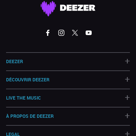
+
DEEZER
+
DÉCOUVRIR DEEZER
+
LIVE THE MUSIC
+
À PROPOS DE DEEZER
+
LEGAL