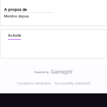
A propos de
Membre depuis
Activité
Conditions Générales
Accessibility statement