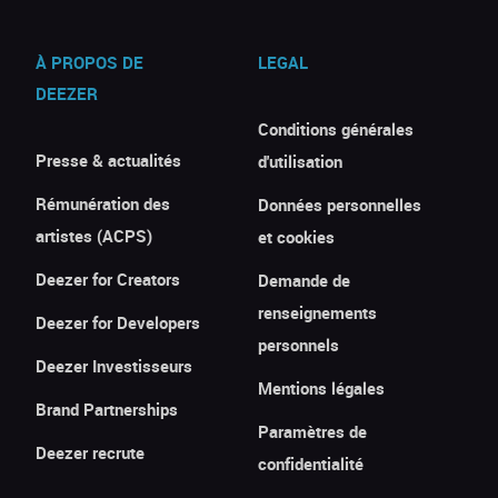
À PROPOS DE
LEGAL
DEEZER
Conditions générales
Presse & actualités
d'utilisation
Rémunération des
Données personnelles
artistes (ACPS)
et cookies
Deezer for Creators
Demande de
renseignements
Deezer for Developers
personnels
Deezer Investisseurs
Mentions légales
Brand Partnerships
Paramètres de
Deezer recrute
confidentialité