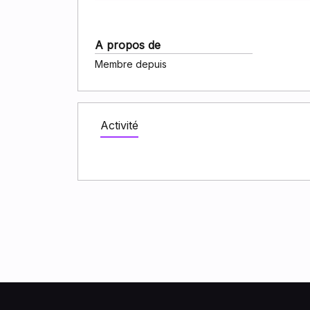
A propos de
Membre depuis
Activité