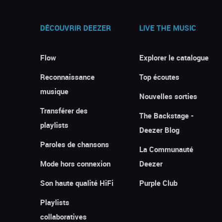
DÉCOUVRIR DEEZER
LIVE THE MUSIC
Flow
Explorer le catalogue
Reconnaissance
Top écoutes
musique
Nouvelles sorties
Transférer des
The Backstage -
playlists
Deezer Blog
Paroles de chansons
La Communauté
Mode hors connexion
Deezer
Son haute qualité HiFi
Purple Club
Playlists
collaboratives