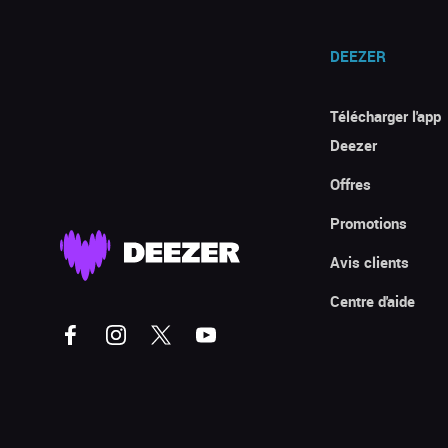
DEEZER
Télécharger l'app
Deezer
Offres
Promotions
Avis clients
Centre d'aide