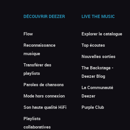
DÉCOUVRIR DEEZER
LIVE THE MUSIC
Flow
Explorer le catalogue
Reconnaissance
Top écoutes
musique
Nouvelles sorties
Transférer des
The Backstage -
playlists
Deezer Blog
Paroles de chansons
La Communauté
Mode hors connexion
Deezer
Son haute qualité HiFi
Purple Club
Playlists
collaboratives