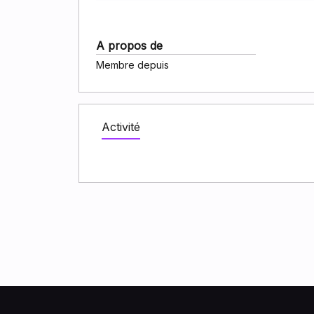
A propos de
Membre depuis
Activité