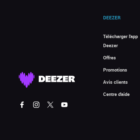
DEEZER
Télécharger l'app
Deezer
Offres
Promotions
Avis clients
Centre d'aide