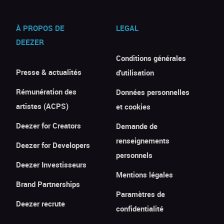
À PROPOS DE
LEGAL
DEEZER
Conditions générales
Presse & actualités
d'utilisation
Rémunération des
Données personnelles
artistes (ACPS)
et cookies
Deezer for Creators
Demande de
renseignements
Deezer for Developers
personnels
Deezer Investisseurs
Mentions légales
Brand Partnerships
Paramètres de
Deezer recrute
confidentialité