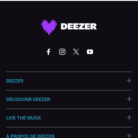
+
DEEZER
+
DÉCOUVRIR DEEZER
+
LIVE THE MUSIC
+
À PROPOS DE DEEZER