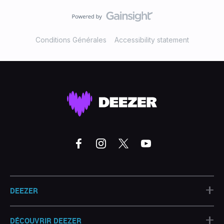
Conditions Générales
Accessibility statement
+
DEEZER
+
DÉCOUVRIR DEEZER