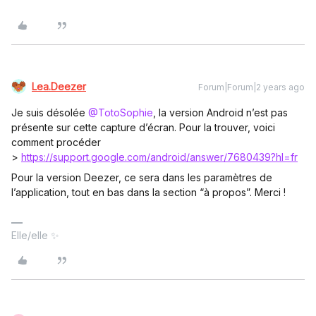
Lea.Deezer
Forum|Forum|2 years ago
Je suis désolée
@TotoSophie
, la version Android n’est pas
présente sur cette capture d’écran. Pour la trouver, voici
comment procéder
>
https://support.google.com/android/answer/7680439?hl=fr
Pour la version Deezer, ce sera dans les paramètres de
l’application, tout en bas dans la section “à propos”. Merci !
Elle/elle ✨