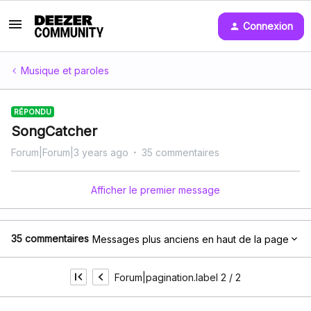
Connexion
Musique et paroles
RÉPONDU
SongCatcher
Forum|Forum|3 years ago
35 commentaires
Afficher le premier message
35 commentaires
Messages plus anciens en haut de la page
Forum|pagination.label 2 / 2