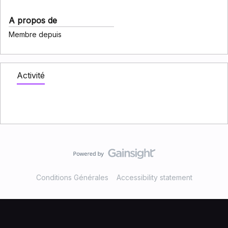
A propos de
Membre depuis
Activité
Conditions Générales
Accessibility statement