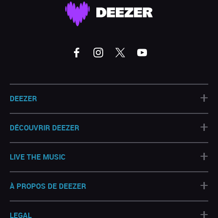
+
DEEZER
+
DÉCOUVRIR DEEZER
+
LIVE THE MUSIC
+
À PROPOS DE DEEZER
+
LEGAL