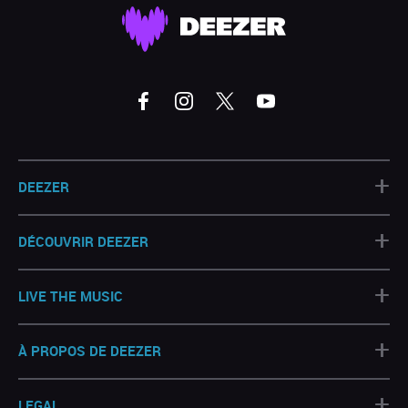
+
DEEZER
+
DÉCOUVRIR DEEZER
+
LIVE THE MUSIC
+
À PROPOS DE DEEZER
+
LEGAL