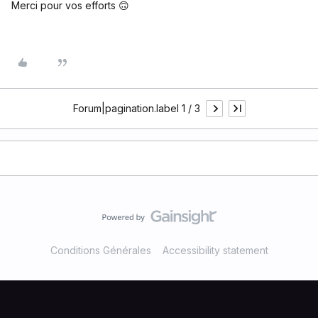
Merci pour vos efforts 🙃
Forum|pagination.label 1 / 3
Conditions Générales
Accessibility statement