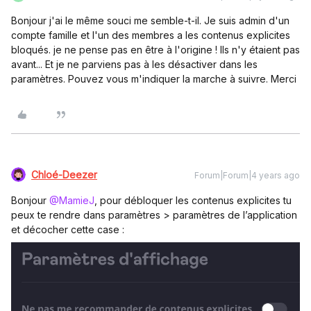
Bonjour j'ai le même souci me semble-t-il. Je suis admin d'un
compte famille et l'un des membres a les contenus explicites
bloqués. je ne pense pas en être à l'origine ! Ils n'y étaient pas
avant... Et je ne parviens pas à les désactiver dans les
paramètres. Pouvez vous m'indiquer la marche à suivre. Merci
Chloé-Deezer
Forum|Forum|4 years ago
Bonjour
@MamieJ
, pour débloquer les contenus explicites tu
peux te rendre dans paramètres > paramètres de l’application
et décocher cette case :