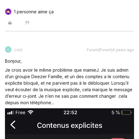
1 personne aime ça
cela
Forum|Forum|4 years ago
C
Bonjour,
Je crois avoir le même problème que mamieJ. Je suis admin
d’un groupe Deezer Famille, et un des comptes a le contenu
explicite bloqué, et ne parvient pas à le débloquer. Lorsqu’il
veut écouter de la musique explicite, cela marque le message
d’erreur ci-joint. Je n’en ne sais pas comment changer cela
depuis mon téléphone...