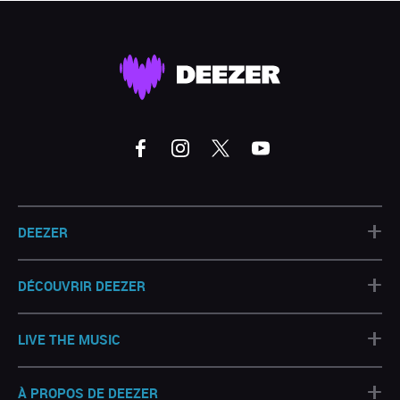
+
DEEZER
+
DÉCOUVRIR DEEZER
+
LIVE THE MUSIC
+
À PROPOS DE DEEZER