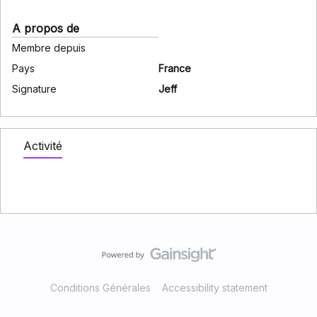
A propos de
Membre depuis
Pays
France
Signature
Jeff
Activité
Conditions Générales
Accessibility statement