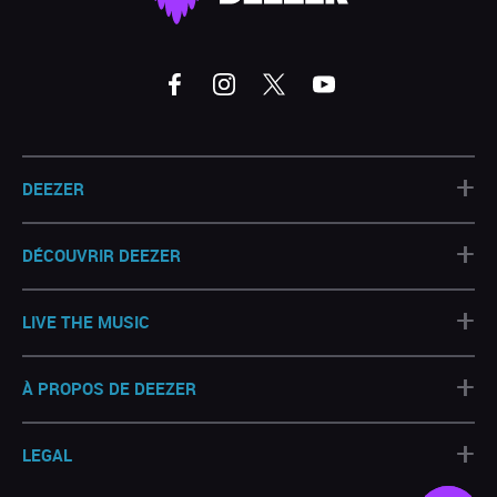
+
DEEZER
+
DÉCOUVRIR DEEZER
+
LIVE THE MUSIC
+
À PROPOS DE DEEZER
+
LEGAL