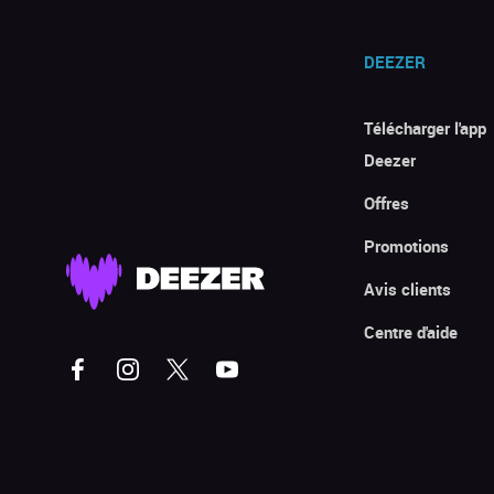
DEEZER
Télécharger l'app
Deezer
Offres
Promotions
Avis clients
Centre d'aide