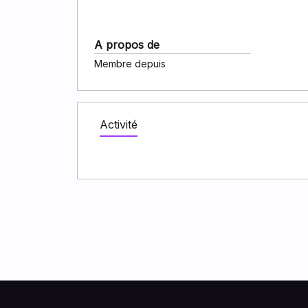
A propos de
Membre depuis
Activité