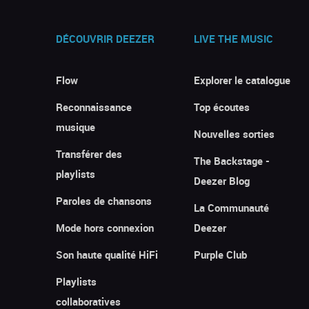
DÉCOUVRIR DEEZER
LIVE THE MUSIC
Flow
Explorer le catalogue
Reconnaissance
Top écoutes
musique
Nouvelles sorties
Transférer des
The Backstage -
playlists
Deezer Blog
Paroles de chansons
La Communauté
Mode hors connexion
Deezer
Son haute qualité HiFi
Purple Club
Playlists
collaboratives