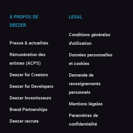
À PROPOS DE
LEGAL
DEEZER
Conditions générales
Presse & actualités
d'utilisation
Rémunération des
Données personnelles
artistes (ACPS)
et cookies
Deezer for Creators
Demande de
renseignements
Deezer for Developers
personnels
Deezer Investisseurs
Mentions légales
Brand Partnerships
Paramètres de
Deezer recrute
confidentialité