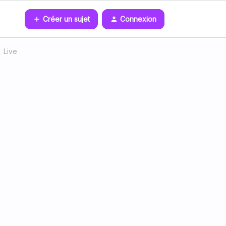
Créer un sujet
Connexion
Live