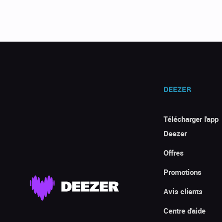
DEEZER
Télécharger l'app
Deezer
Offres
Promotions
Avis clients
Centre d'aide