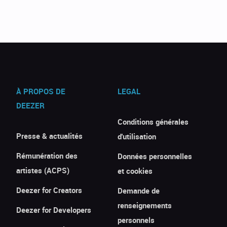
À PROPOS DE
LEGAL
DEEZER
Conditions générales
Presse & actualités
d'utilisation
Rémunération des
Données personnelles
artistes (ACPS)
et cookies
Deezer for Creators
Demande de
renseignements
Deezer for Developers
personnels