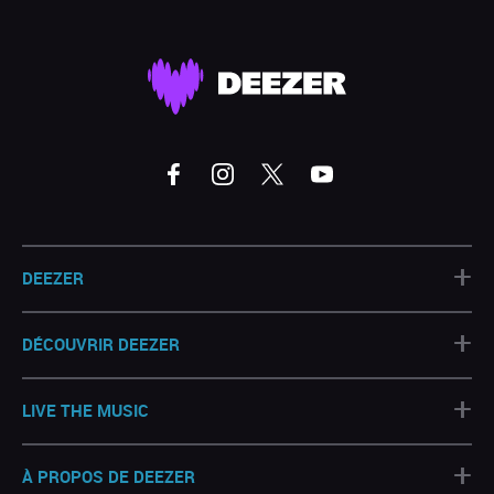
+
DEEZER
+
DÉCOUVRIR DEEZER
+
LIVE THE MUSIC
+
À PROPOS DE DEEZER