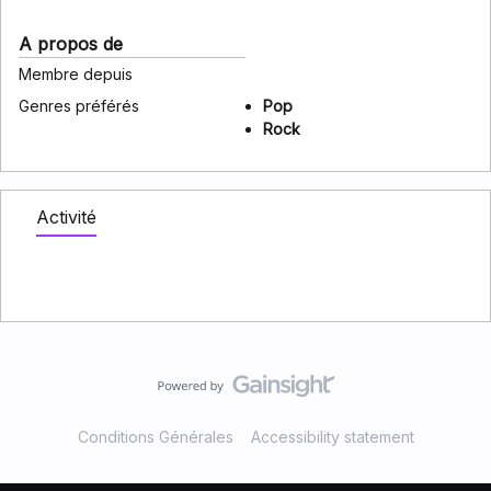
A propos de
Membre depuis
Genres préférés
Pop
Rock
Activité
Conditions Générales
Accessibility statement