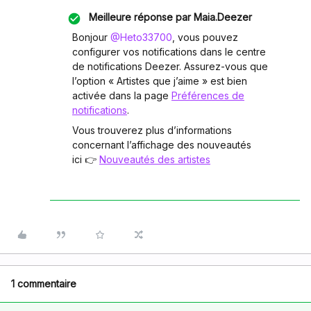
Meilleure réponse par
Maia.Deezer
Bonjour ​
@Heto33700
, vous pouvez
configurer vos notifications dans le centre
de notifications Deezer. Assurez-vous que
l’option «
Artistes que j’aime
» est bien
activée dans la page
Préférences de
notifications
.
Vous trouverez plus d’informations
concernant l’affichage des nouveautés
ici 👉
Nouveautés des artistes
1 commentaire