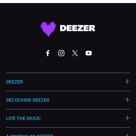
+
DEEZER
+
DÉCOUVRIR DEEZER
+
LIVE THE MUSIC
+