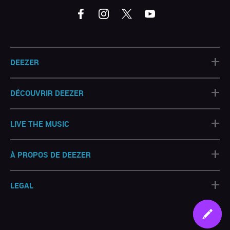
+
DEEZER
+
DÉCOUVRIR DEEZER
+
LIVE THE MUSIC
+
À PROPOS DE DEEZER
+
LEGAL