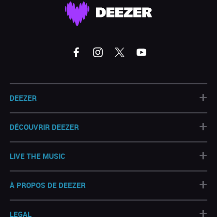
+
DEEZER
+
DÉCOUVRIR DEEZER
+
LIVE THE MUSIC
+
À PROPOS DE DEEZER
+
LEGAL