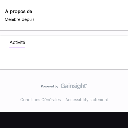
A propos de
Membre depuis
Activité
Conditions Générales
Accessibility statement