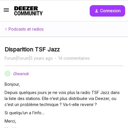
Connexion
Podcasts et radios
Disparition TSF Jazz
Forum|Forum|5 years ago
14 commentaires
Giwanok
G
Bonjour,
Depuis quelques jours je ne vois plus la radio TSF Jazz dans
la liste des stations. Elle n’est plus distribuée via Deezer, ou
c’est un problème technique ? Va-t-elle revenir ?
Si quelqu’un a l’info…
Merci,