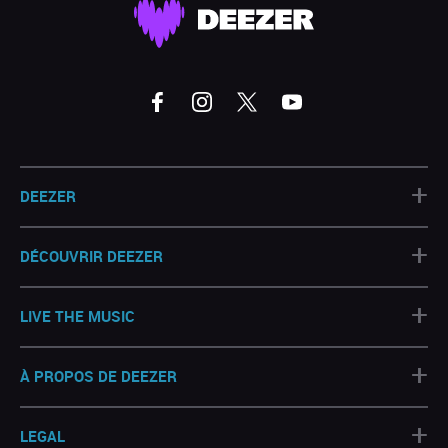
+
DEEZER
+
DÉCOUVRIR DEEZER
+
LIVE THE MUSIC
+
À PROPOS DE DEEZER
+
LEGAL