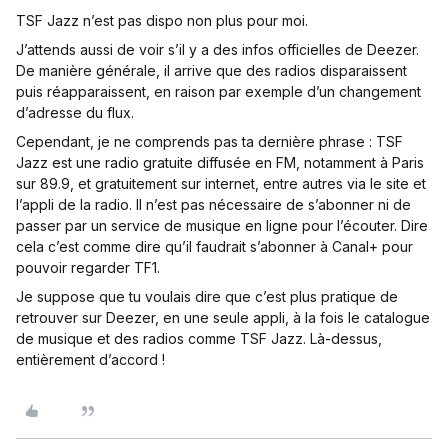
TSF Jazz n’est pas dispo non plus pour moi.
J’attends aussi de voir s’il y a des infos officielles de Deezer.
De manière générale, il arrive que des radios disparaissent
puis réapparaissent, en raison par exemple d’un changement
d’adresse du flux.
Cependant, je ne comprends pas ta dernière phrase : TSF
Jazz est une radio gratuite diffusée en FM, notamment à Paris
sur 89.9, et gratuitement sur internet, entre autres via le site et
l’appli de la radio. Il n’est pas nécessaire de s’abonner ni de
passer par un service de musique en ligne pour l’écouter. Dire
cela c’est comme dire qu’il faudrait s’abonner à Canal+ pour
pouvoir regarder TF1.
Je suppose que tu voulais dire que c’est plus pratique de
retrouver sur Deezer, en une seule appli, à la fois le catalogue
de musique et des radios comme TSF Jazz. Là-dessus,
entièrement d’accord !