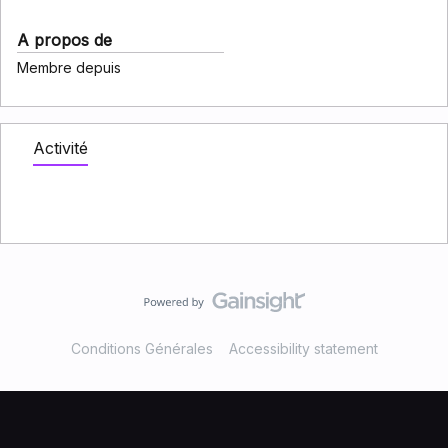
A propos de
Membre depuis
Activité
Conditions Générales
Accessibility statement