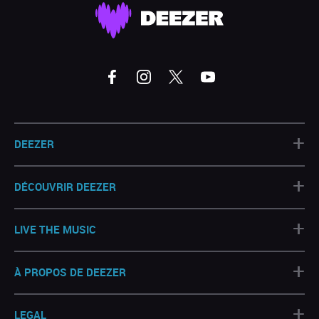
+
DEEZER
+
DÉCOUVRIR DEEZER
+
LIVE THE MUSIC
+
À PROPOS DE DEEZER
+
LEGAL