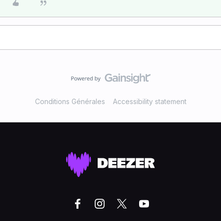
Conditions Générales
Accessibility statement