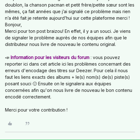
doublon, la chanson pacman et petit frère/petite sœur sont les
mêmes, ça fait années que j’ai signalé ce problème mais rien
n’a été fait je retente aujourd’hui sur cette plateforme merci !
Bonjour,
Merci pour ton post braizou! En effet, il y a un souci. Je viens
de signaler le problème auprès de nos équipes afin que le
distributeur nous livre de nouveau le contenu original.
📣
Information pour les visiteurs du forum
: vous pouvez
reporter ici dans cet article ici les problèmes concernant des
erreurs d'encodage des titres sur Deezer. Pour cela il nous
faut les liens exacts des albums + le(s) nom(s) de(s) piste(s)
posant souci 🙂 Ensuite on le signalera aux équipes
concernées afin qu'on nous livre de nouveau le bon contenu
encodé correctement.
Merci pour votre contribution !