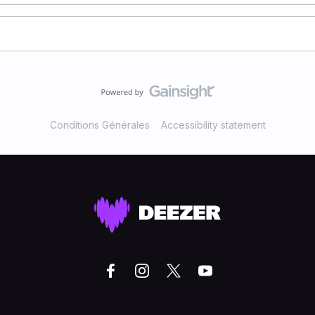
Conditions Générales
Accessibility statement