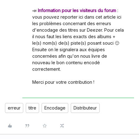
📣
Information pour les visiteurs du forum
:
vous pouvez reporter ici dans cet article ici
les problèmes concernant des erreurs
d'encodage des titres sur Deezer. Pour cela
il nous faut les liens exacts des albums +
le(s) nom(s) de(s) piste(s) posant souci 🙂
Ensuite on le signalera aux équipes
concernées afin qu'on nous livre de
nouveau le bon contenu encodé
correctement.
Merci pour votre contribution !
erreur
titre
Encodage
Distributeur