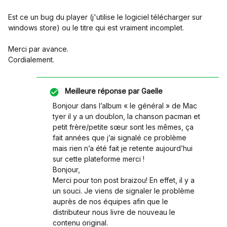
Est ce un bug du player (j'utilise le logiciel télécharger sur
windows store) ou le titre qui est vraiment incomplet.
Merci par avance.
Cordialement.
Meilleure réponse par
Gaelle
Bonjour dans l’album « le général » de Mac
tyer il y a un doublon, la chanson pacman et
petit frère/petite sœur sont les mêmes, ça
fait années que j’ai signalé ce problème
mais rien n’a été fait je retente aujourd’hui
sur cette plateforme merci !
Bonjour,
Merci pour ton post braizou! En effet, il y a
un souci. Je viens de signaler le problème
auprès de nos équipes afin que le
distributeur nous livre de nouveau le
contenu original.