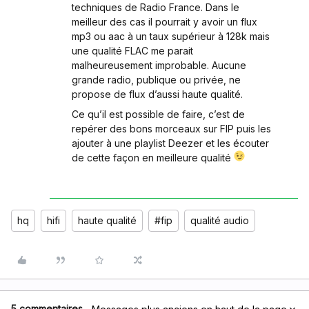
techniques de Radio France. Dans le
meilleur des cas il pourrait y avoir un flux
mp3 ou aac à un taux supérieur à 128k mais
une qualité FLAC me parait
malheureusement improbable. Aucune
grande radio, publique ou privée, ne
propose de flux d’aussi haute qualité.
Ce qu’il est possible de faire, c’est de
repérer des bons morceaux sur FIP puis les
ajouter à une playlist Deezer et les écouter
de cette façon en meilleure qualité
hq
hifi
haute qualité
#fip
qualité audio
5 commentaires