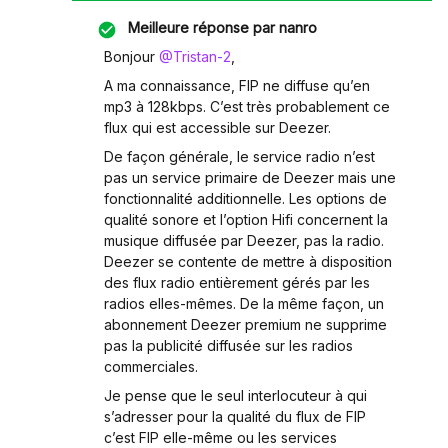
Meilleure réponse par
nanro
Bonjour
@Tristan-2
,
A ma connaissance, FIP ne diffuse qu’en
mp3 à 128kbps. C’est très probablement ce
flux qui est accessible sur Deezer.
De façon générale, le service radio n’est
pas un service primaire de Deezer mais une
fonctionnalité additionnelle. Les options de
qualité sonore et l’option Hifi concernent la
musique diffusée par Deezer, pas la radio.
Deezer se contente de mettre à disposition
des flux radio entièrement gérés par les
radios elles-mêmes. De la même façon, un
abonnement Deezer premium ne supprime
pas la publicité diffusée sur les radios
commerciales.
Je pense que le seul interlocuteur à qui
s’adresser pour la qualité du flux de FIP
c’est FIP elle-même ou les services