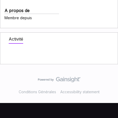
A propos de
Membre depuis
Activité
Conditions Générales
Accessibility statement