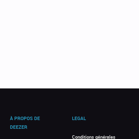
À PROPOS DE
LEGAL
DEEZER
Conditions générales