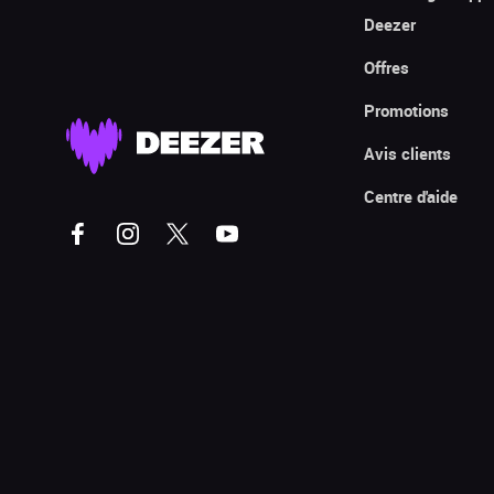
Deezer
Offres
Promotions
Avis clients
Centre d'aide