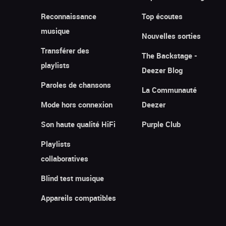
Reconnaissance
Top écoutes
musique
Nouvelles sorties
Transférer des
The Backstage -
playlists
Deezer Blog
Paroles de chansons
La Communauté
Mode hors connexion
Deezer
Son haute qualité HiFi
Purple Club
Playlists
collaboratives
Blind test musique
Appareils compatibles