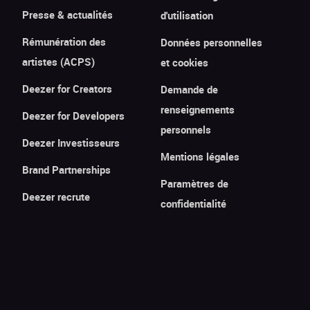
Presse & actualités
d'utilisation
Rémunération des
Données personnelles
artistes (ACPS)
et cookies
Deezer for Creators
Demande de
renseignements
Deezer for Developers
personnels
Deezer Investisseurs
Mentions légales
Brand Partnerships
Paramètres de
Deezer recrute
confidentialité