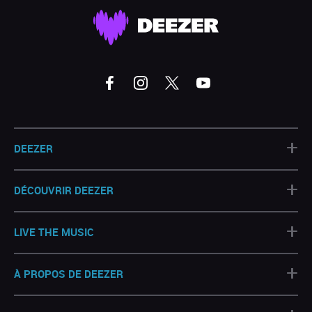
+
DEEZER
+
DÉCOUVRIR DEEZER
+
LIVE THE MUSIC
+
À PROPOS DE DEEZER