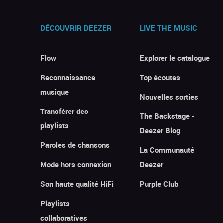
DÉCOUVRIR DEEZER
LIVE THE MUSIC
Flow
Explorer le catalogue
Reconnaissance
Top écoutes
musique
Nouvelles sorties
Transférer des
The Backstage -
playlists
Deezer Blog
Paroles de chansons
La Communauté
Mode hors connexion
Deezer
Son haute qualité HiFi
Purple Club
Playlists
collaboratives