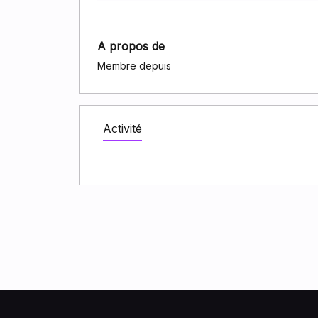
A propos de
Membre depuis
Activité