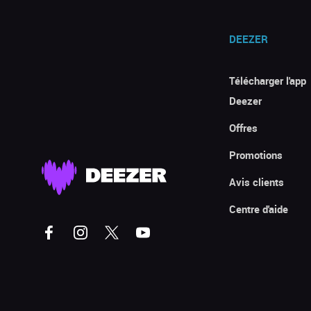
DEEZER
Télécharger l'app
Deezer
Offres
Promotions
Avis clients
Centre d'aide