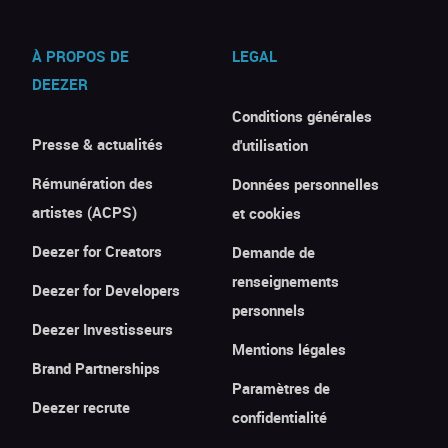
À PROPOS DE
LEGAL
DEEZER
Conditions générales
Presse & actualités
d'utilisation
Rémunération des
Données personnelles
artistes (ACPS)
et cookies
Deezer for Creators
Demande de
renseignements
Deezer for Developers
personnels
Deezer Investisseurs
Mentions légales
Brand Partnerships
Paramètres de
Deezer recrute
confidentialité