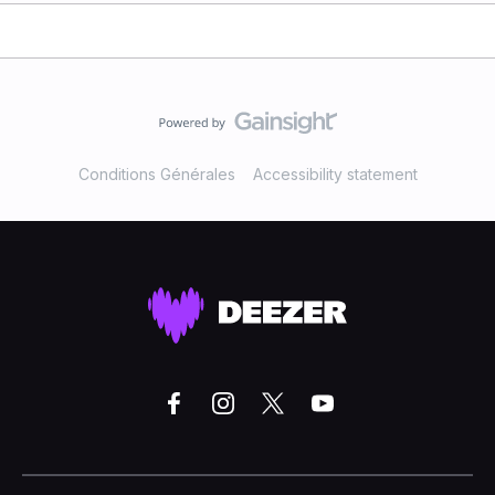
Conditions Générales
Accessibility statement