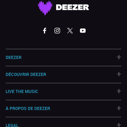
+
DEEZER
+
DÉCOUVRIR DEEZER
+
LIVE THE MUSIC
+
À PROPOS DE DEEZER
+
LEGAL