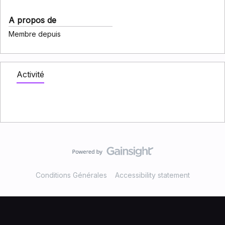
A propos de
Membre depuis
Activité
Conditions Générales
Accessibility statement