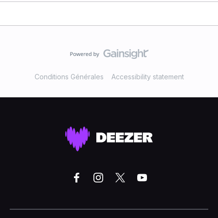
Conditions Générales
Accessibility statement