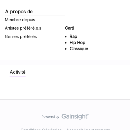
A propos de
Membre depuis
Artistes préféré.e.s
Carti
Genres préférés
Rap
Hip Hop
Classique
Activité