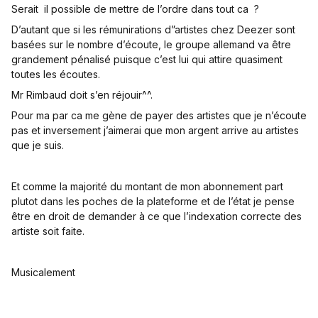
Serait il possible de mettre de l’ordre dans tout ca ?
D’autant que si les rémunirations d”artistes chez Deezer sont
basées sur le nombre d’écoute, le groupe allemand va être
grandement pénalisé puisque c’est lui qui attire quasiment
toutes les écoutes.
Mr Rimbaud doit s’en réjouir^^.
Pour ma par ca me gène de payer des artistes que je n’écoute
pas et inversement j’aimerai que mon argent arrive au artistes
que je suis.
Et comme la majorité du montant de mon abonnement part
plutot dans les poches de la plateforme et de l’état je pense
être en droit de demander à ce que l’indexation correcte des
artiste soit faite.
Musicalement