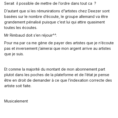
Serait il possible de mettre de l’ordre dans tout ca ?
D’autant que si les rémunirations d”artistes chez Deezer sont
basées sur le nombre d’écoute, le groupe allemand va être
grandement pénalisé puisque c’est lui qui attire quasiment
toutes les écoutes.
Mr Rimbaud doit s’en réjouir^^.
Pour ma par ca me gène de payer des artistes que je n’écoute
pas et inversement j’aimerai que mon argent arrive au artistes
que je suis.
Et comme la majorité du montant de mon abonnement part
plutot dans les poches de la plateforme et de l’état je pense
être en droit de demander à ce que l’indexation correcte des
artiste soit faite.
Musicalement