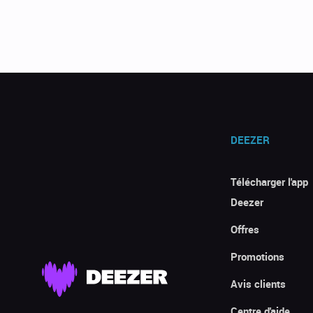
DEEZER
Télécharger l'app
Deezer
Offres
Promotions
Avis clients
Centre d'aide