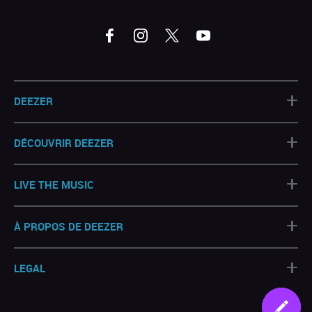
+
DEEZER
+
DÉCOUVRIR DEEZER
+
LIVE THE MUSIC
+
À PROPOS DE DEEZER
+
LEGAL