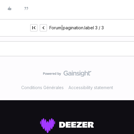
Forum|pagination.label 3 / 3
Conditions Générales
Accessibility statement