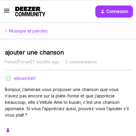
Connexion
Musique et paroles
ajouter une chanson
Forum|Forum|7 months ago
2 commentaires
elisrain540
E
Bonjour, j’aimerais vous proposer une chanson que vous
n’avez pas encore sur la plate-forme et que j’apprécie
beaucoup, elle s’intitule Ame to kusari, c’est une chanson
japonaise. Si vous l’appréciez aussi, pouvez-vous l’ajouter s’il
vous plaît ?