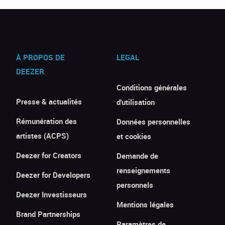
À PROPOS DE
LEGAL
DEEZER
Conditions générales
Presse & actualités
d'utilisation
Rémunération des
Données personnelles
artistes (ACPS)
et cookies
Deezer for Creators
Demande de
renseignements
Deezer for Developers
personnels
Deezer Investisseurs
Mentions légales
Brand Partnerships
Paramètres de