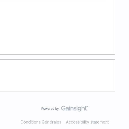
Conditions Générales
Accessibility statement