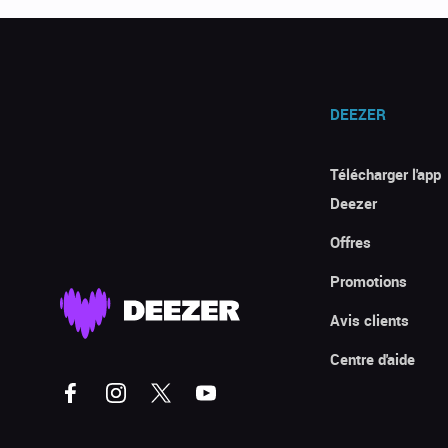
DEEZER
Télécharger l'app
Deezer
Offres
Promotions
Avis clients
Centre d'aide