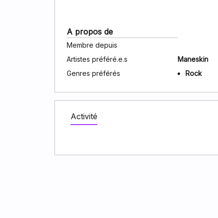
A propos de
Membre depuis
Artistes préféré.e.s
Maneskin
Genres préférés
Rock
Activité