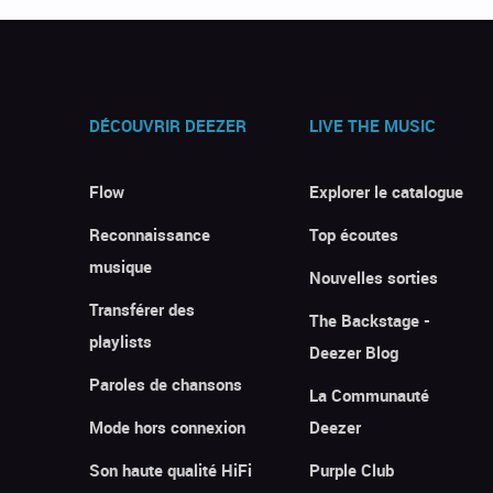
DÉCOUVRIR DEEZER
LIVE THE MUSIC
Flow
Explorer le catalogue
Reconnaissance
Top écoutes
musique
Nouvelles sorties
Transférer des
The Backstage -
playlists
Deezer Blog
Paroles de chansons
La Communauté
Mode hors connexion
Deezer
Son haute qualité HiFi
Purple Club