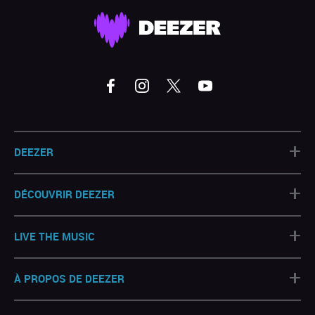
+
DEEZER
+
DÉCOUVRIR DEEZER
+
LIVE THE MUSIC
+
À PROPOS DE DEEZER