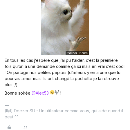
En tous les cas j’espère que j’ai pu t’aider, c’est la première
fois qu’on a une demande comme ça ici mais en vrai c’est cool
! On partage nos petites pépites (d’ailleurs y’en a une que tu
pourrais aimer mais ils ont changé la pochette je la retrouve
plus :/)
Bonne soirée
@Alex53
!
(Il/il) Deezer SU - Un utilisateur comme vous, qui aide quand il
peut ^^